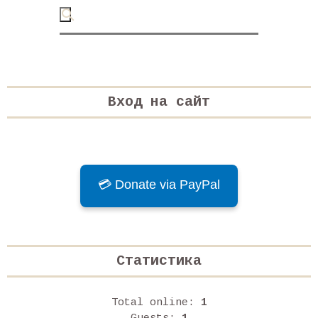
Вход на сайт
💳 Donate via PayPal
Статистика
Total online:
1